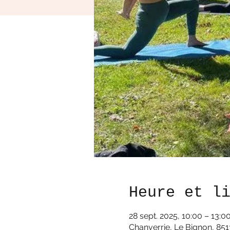
Heure et l
28 sept. 2025, 10:00 – 13:0
Chanverrie, Le Bignon, 851