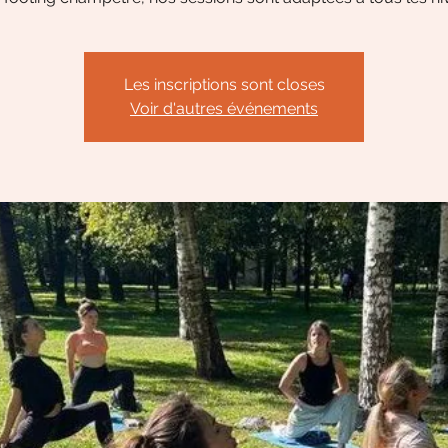
Les inscriptions sont closes
Voir d'autres événements