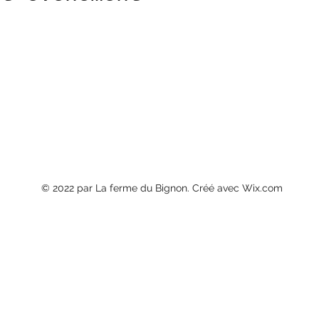
© 2022 par La ferme du Bignon. Créé avec Wix.com