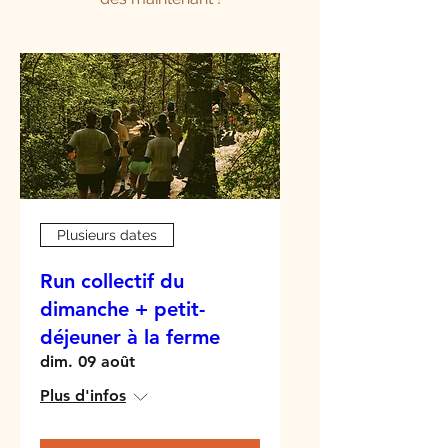
Plusieurs dates
Run collectif du
dimanche + petit-
déjeuner à la ferme
dim. 09 août
Plus d'infos