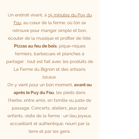
Un endroit vivant, à
15 minutes du Puy du
Fou
, au cœur de la ferme, où l’on se
retrouve pour manger simple et bon,
écouter de la musique et profiter de l’été.
Pizzas au feu de bois
, pique-niques
fermiers, barbecues et planches à
partager : tout est fait avec les produits de
La Ferme du Bignon et des artisans
locaux.
On y vient pour un bon moment,
avant ou
après le Puy du Fou
, les pieds dans
l’herbe, entre amis, en famille ou juste de
passage. Concerts, ateliers, jeux pour
enfants, visite de la ferme : un lieu joyeux,
accueillant et authentique, nourri par la
terre et par les gens.