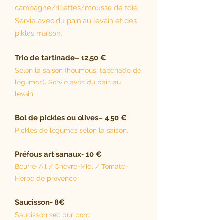
campagne/rillettes/mousse de foie.
Servie avec du pain au levain et des
pikles maison.
Trio de tartinade– 12,50 €
Selon la saison (houmous, tapenade de
légumes). Servie avec du pain au
levain.
Bol de pickles ou olives– 4,50 €
Pickles de légumes selon la saison.
Préfous artisanaux- 10 €
Beurre-Ail / Chèvre-Miel / Tomate-
Herbe de provence
Saucisson- 8€
Saucisson sec pur porc