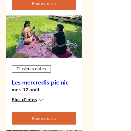
Réservez ici
Plusieurs dates
Les mercredis pic-nic
mer. 12 août
Plus d'infos
Réservez ici