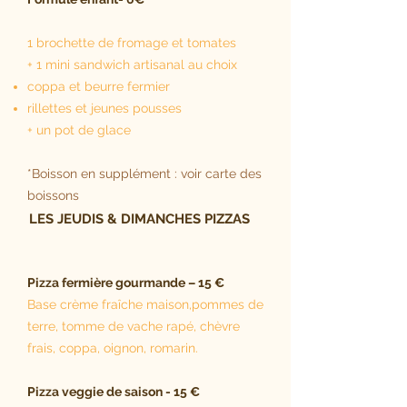
1 brochette de fromage et tomates
+ 1 mini sandwich artisanal au choix
coppa et beurre fermier
rillettes et jeunes pousses
+ un pot de glace
*Boisson en supplément : voir carte des
boissons
LES JEUDIS & DIMANCHES PIZZAS
Pizza fermière gourmande – 15 €
Base crème fraîche maison,pommes de
terre, tomme de vache rapé, chèvre
frais, coppa, oignon, romarin.
Pizza veggie de saison - 15 €