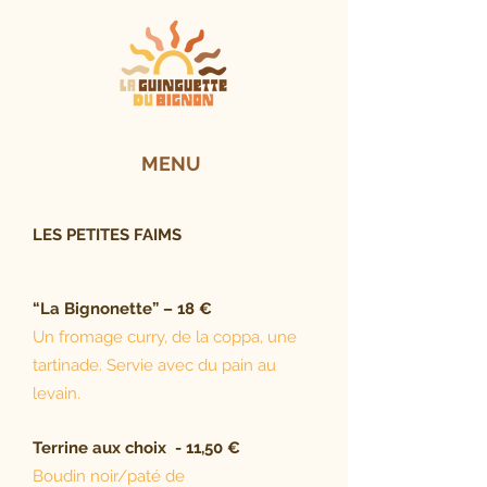
MENU
LES PETITES FAIMS
“La Bignonette” – 18 €
Un fromage curry, de la coppa, une
tartinade.
Servie avec du pain au
levain.
Terrine aux choix - 11,50 €
Boudin noir/paté de