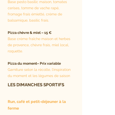
Base pesto basilic maison, tomates
cerises, tomme de vache rapé,
fromage frais émietté, crème de
balsamique, basilic frais.
Pizza chèvre & miel – 15 €
Base crème fraîche maison et herbes
de provence, chèvre frais, miel local,
roquette.
Pizza du moment– Prix variable
Garniture selon la récolte, l’inspiration
du moment et les légumes de saison
LES DIMANCHES SPORTIFS
Run, café et petit-déjeuner à la
ferme