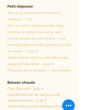
Petit-déjeuner
Pain au levain, beurre, fromage et
confiture — 6 €
Pain au levain, beurre fouetté, belle
tranche de tomme de vache, œuf
parfait, salade de concombre — 9 €
Fromage blanc fermier, granola et fruits
de saison — 8,50 €
Toast brioché, oeuf au plat, beurre de
sauge et huile verte— 8,50 €
Pâtisserie de la semaine — prix variable
Boisson chaude
Café filtre noir - 2,50 €
Supplément lait de vache ou lait
d’avoine maison - 0,50 €
Tisane faite à partir d’herbes et de