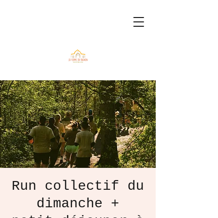
Run collectif du
dimanche +