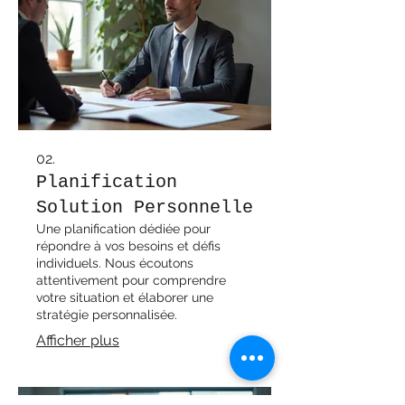
02.
Planification
Solution Personnelle
Une planification dédiée pour
répondre à vos besoins et défis
individuels. Nous écoutons
attentivement pour comprendre
votre situation et élaborer une
stratégie personnalisée.
Afficher plus