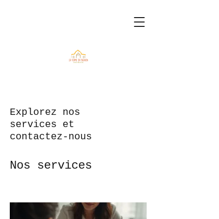
Explorez nos
services et
contactez-nous
Nos services