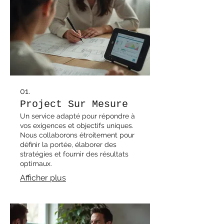
01.
Project Sur Mesure
Un service adapté pour répondre à
vos exigences et objectifs uniques.
Nous collaborons étroitement pour
définir la portée, élaborer des
stratégies et fournir des résultats
optimaux.
Afficher plus