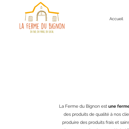
Accueil
La Ferme du Bignon est
une ferme
des produits de qualité à nos cli
produire des produits frais et s