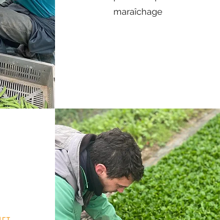
maraîchage