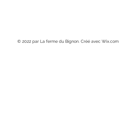
© 2022 par La ferme du Bignon. Créé avec Wix.com