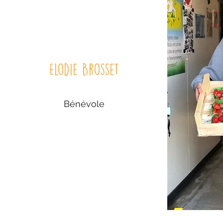
Elodie Brosset
Bénévole