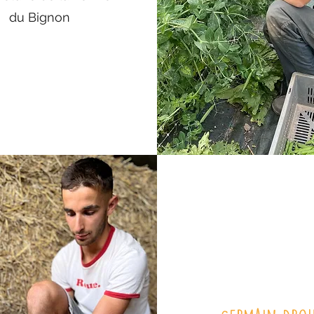
du Bignon